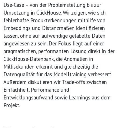
Use-Case – von der Problemstellung bis zur
Umsetzung in ClickHouse. Wir zeigen, wie sich
fehlerhafte Produkterkennungen mithilfe von
Embeddings und Distanzmaßen identifizieren
lassen, ohne auf aufwendige gelabelte Daten
angewiesen zu sein. Der Fokus liegt auf einer
pragmatischen, performanten Lösung direkt in der
ClickHouse-Datenbank, die Anomalien in
Millisekunden erkennt und gleichzeitig die
Datenqualität für das Modelltraining verbessert.
Außerdem diskutieren wir Trade-offs zwischen
Einfachheit, Performance und
Entwicklungsaufwand sowie Learnings aus dem
Projekt.