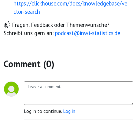
https://clickhouse.com/docs/knowledgebase/ve
ctor-search
📬 Fragen, Feedback oder Themenwünsche?
Schreibt uns gern an:
podcast@inwt-statistics.de
Comment (0)
Log in to continue.
Log in