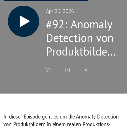
Apr 23, 2026
#92: Anomaly
Detection von
Produktbildern
mit
ClickHouse
In dieser Episode geht es um die Anomaly Detection
von Produktbildern in einem realen Produktions-