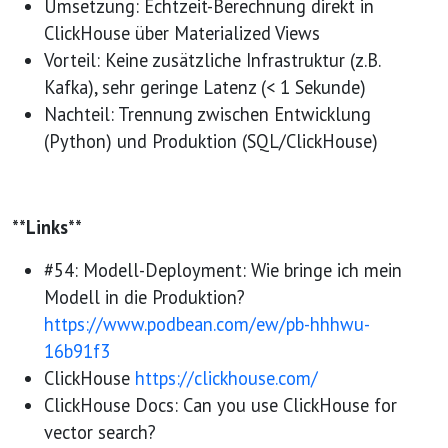
Umsetzung: Echtzeit-Berechnung direkt in
ClickHouse über Materialized Views
Vorteil: Keine zusätzliche Infrastruktur (z.B.
Kafka), sehr geringe Latenz (< 1 Sekunde)
Nachteil: Trennung zwischen Entwicklung
(Python) und Produktion (SQL/ClickHouse)
**Links**
#54: Modell-Deployment: Wie bringe ich mein
Modell in die Produktion?
https://www.podbean.com/ew/pb-hhhwu-
16b91f3
ClickHouse
https://clickhouse.com/
ClickHouse Docs: Can you use ClickHouse for
vector search?