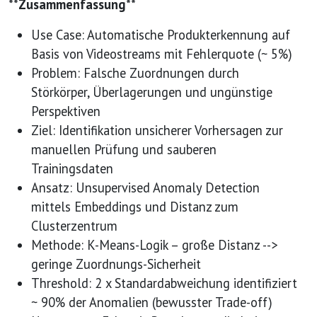
**Zusammenfassung**
Use Case: Automatische Produkterkennung auf
Basis von Videostreams mit Fehlerquote (~ 5%)
Problem: Falsche Zuordnungen durch
Störkörper, Überlagerungen und ungünstige
Perspektiven
Ziel: Identifikation unsicherer Vorhersagen zur
manuellen Prüfung und sauberen
Trainingsdaten
Ansatz: Unsupervised Anomaly Detection
mittels Embeddings und Distanz zum
Clusterzentrum
Methode: K-Means-Logik – große Distanz -->
geringe Zuordnungs-Sicherheit
Threshold: 2 x Standardabweichung identifiziert
~ 90% der Anomalien (bewusster Trade-off)