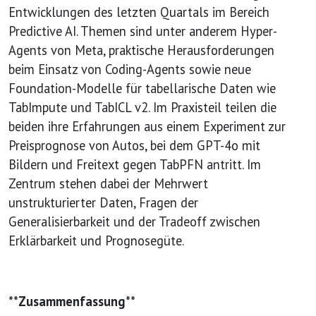
Entwicklungen des letzten Quartals im Bereich
Predictive AI. Themen sind unter anderem Hyper-
Agents von Meta, praktische Herausforderungen
beim Einsatz von Coding-Agents sowie neue
Foundation-Modelle für tabellarische Daten wie
TabImpute und TabICL v2. Im Praxisteil teilen die
beiden ihre Erfahrungen aus einem Experiment zur
Preisprognose von Autos, bei dem GPT-4o mit
Bildern und Freitext gegen TabPFN antritt. Im
Zentrum stehen dabei der Mehrwert
unstrukturierter Daten, Fragen der
Generalisierbarkeit und der Tradeoff zwischen
Erklärbarkeit und Prognosegüte.
**Zusammenfassung**