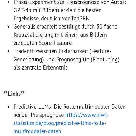
Praxis-Experiment zur Preisprognose von Autos:
GPT-4o mit Bildern erzielt die besten
Ergebnisse, deutlich vor TabPFN
Generalisierbarkeit bestätigt durch 30-fache
Kreuzvalidierung mit einem aus Bildern
erzeugten Score-Feature
Tradeoff zwischen Erklärbarkeit (Feature-
Generierung) und Prognosegüte (Finetuning)
als zentrale Erkenntnis
**Links**
Predictive LLMs: Die Rolle multimodaler Daten
bei der Preisprognose
https://www.inwt-
statistics.de/blog/predicitve-llms-rolle-
multimodaler-daten