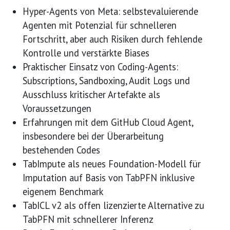
Hyper-Agents von Meta: selbstevaluierende
Agenten mit Potenzial für schnelleren
Fortschritt, aber auch Risiken durch fehlende
Kontrolle und verstärkte Biases
Praktischer Einsatz von Coding-Agents:
Subscriptions, Sandboxing, Audit Logs und
Ausschluss kritischer Artefakte als
Voraussetzungen
Erfahrungen mit dem GitHub Cloud Agent,
insbesondere bei der Überarbeitung
bestehenden Codes
TabImpute als neues Foundation-Modell für
Imputation auf Basis von TabPFN inklusive
eigenem Benchmark
TabICL v2 als offen lizenzierte Alternative zu
TabPFN mit schnellerer Inferenz