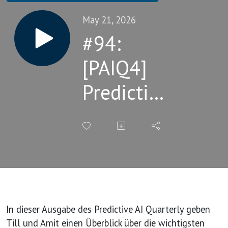
May 21, 2026
#94:
[PAIQ4]
Predictive
AI
Quarterly
In dieser Ausgabe des Predictive AI Quarterly geben
Till und Amit einen Überblick über die wichtigsten