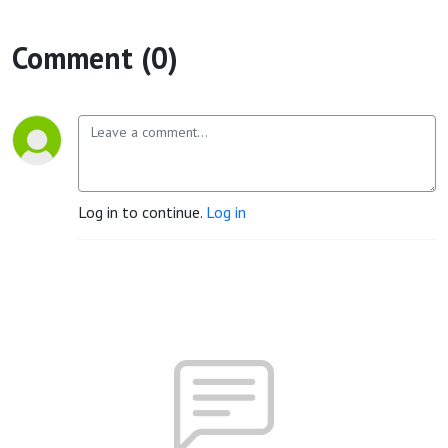
Comment (0)
Log in to continue.
Log in